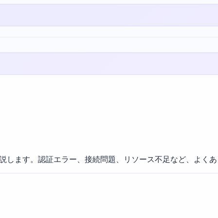
方法を解説します。認証エラー、接続問題、リソース不足など、よ