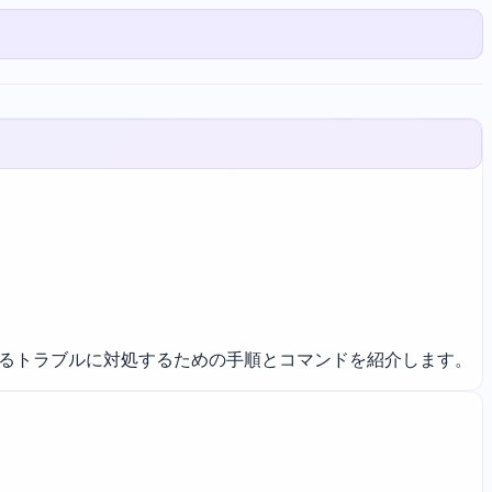
くあるトラブルに対処するための手順とコマンドを紹介します。