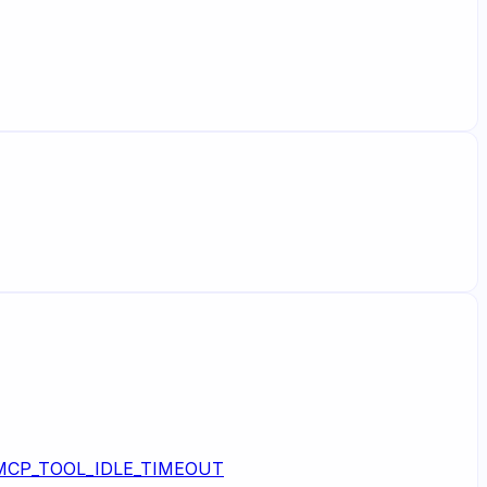
MCP_TOOL_IDLE_TIMEOUT