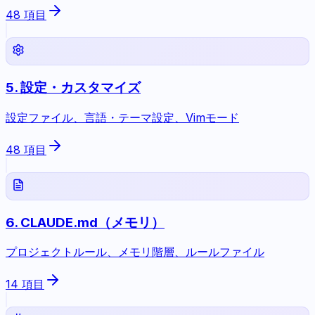
48
項目
5
.
設定・カスタマイズ
設定ファイル、言語・テーマ設定、Vimモード
48
項目
6
.
CLAUDE.md（メモリ）
プロジェクトルール、メモリ階層、ルールファイル
14
項目