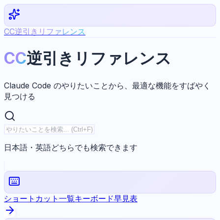
CC逆引きリファレンス
CC
逆引きリファレンス
Claude Code のやりたいことから、最適な機能をすばやく
見つける
日本語・英語どちらでも検索できます
ショートカット一覧
キーボード早見表